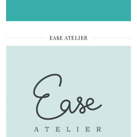
EASE ATELIER