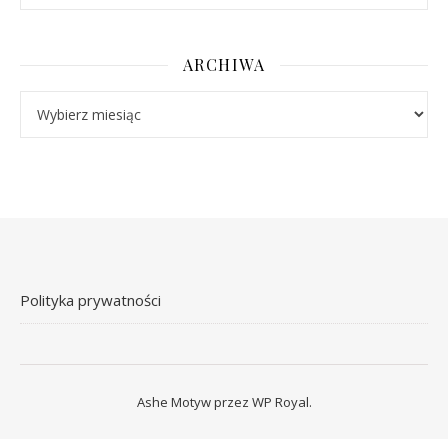
ARCHIWA
Archiwa
Polityka prywatności
Ashe Motyw przez
WP Royal
.