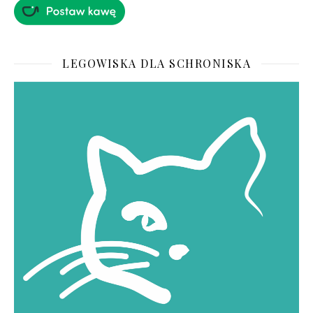
LEGOWISKA DLA SCHRONISKA