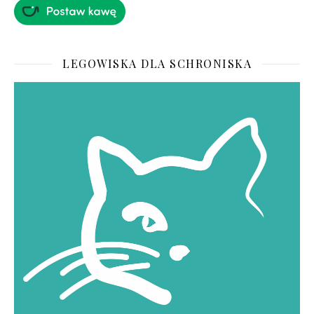
LEGOWISKA DLA SCHRONISKA