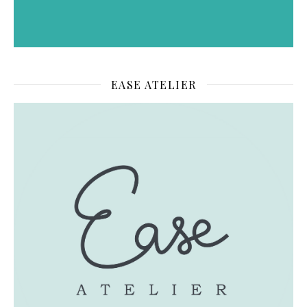
EASE ATELIER