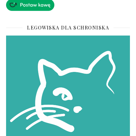
LEGOWISKA DLA SCHRONISKA