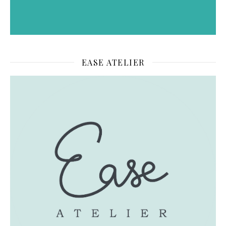
EASE ATELIER