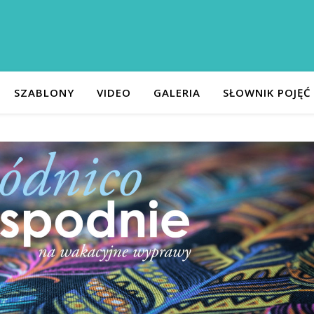
SZABLONY
VIDEO
GALERIA
SŁOWNIK POJĘĆ