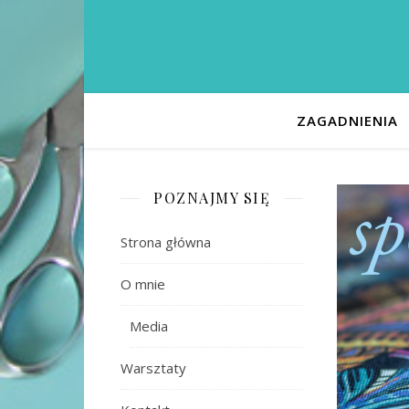
ZAGADNIENIA
POZNAJMY SIĘ
Strona główna
O mnie
Media
Warsztaty