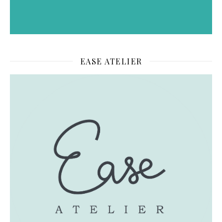
EASE ATELIER