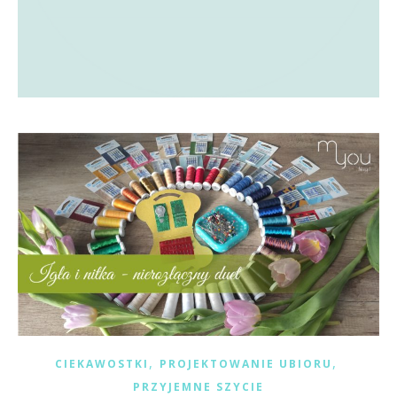
,
,
CIEKAWOSTKI
PROJEKTOWANIE UBIORU
PRZYJEMNE SZYCIE