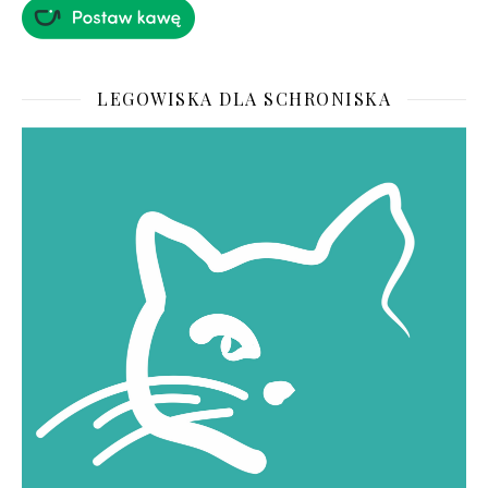
LEGOWISKA DLA SCHRONISKA