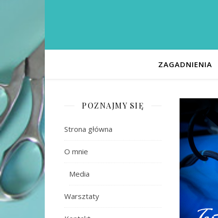
ZAGADNIENIA
POZNAJMY SIĘ
Strona główna
O mnie
Media
Warsztaty