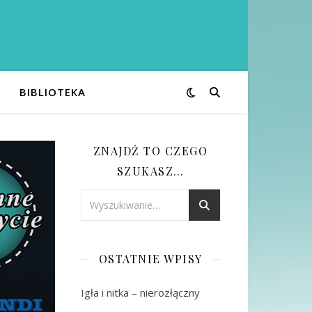
BIBLIOTEKA
ZNAJDŹ TO CZEGO
SZUKASZ…
OSTATNIE WPISY
Igła i nitka – nierozłączny