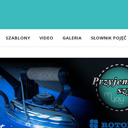
SZABLONY
VIDEO
GALERIA
SŁOWNIK POJĘĆ