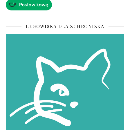
LEGOWISKA DLA SCHRONISKA