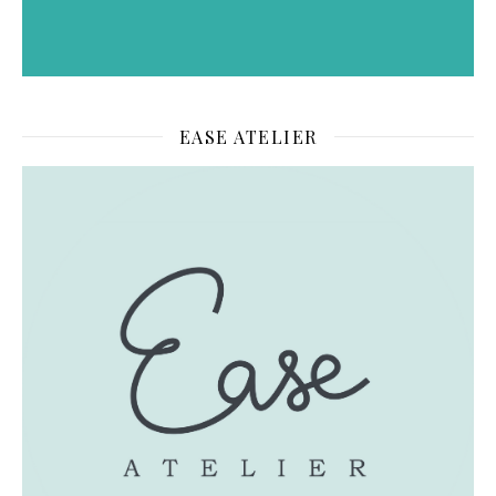
EASE ATELIER