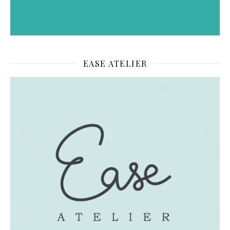
EASE ATELIER