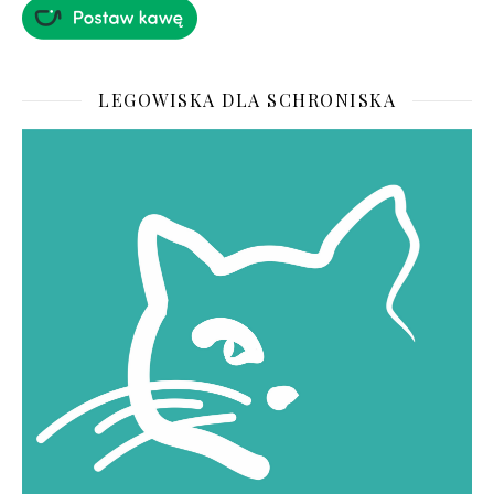
LEGOWISKA DLA SCHRONISKA