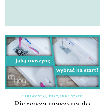
,
CIEKAWOSTKI
PRZYJEMNE SZYCIE
Pierwsza maszyna do