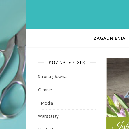
ZAGADNIENIA
POZNAJMY SIĘ
Strona główna
O mnie
Media
Warsztaty