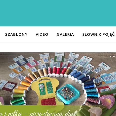
SZABLONY
VIDEO
GALERIA
SŁOWNIK POJĘĆ