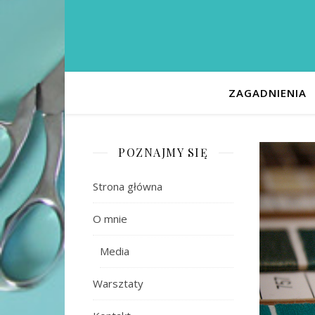
ZAGADNIENIA
POZNAJMY SIĘ
Strona główna
O mnie
Media
Warsztaty