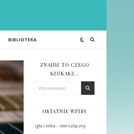
BIBLIOTEKA
ZNAJDŹ TO CZEGO
SZUKASZ…
OSTATNIE WPISY
Igła i nitka – nierozłączny