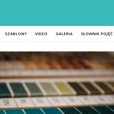
SZABLONY
VIDEO
GALERIA
SŁOWNIK POJĘĆ