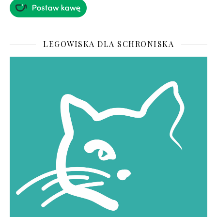
LEGOWISKA DLA SCHRONISKA