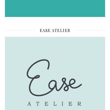
EASE ATELIER