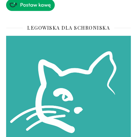
LEGOWISKA DLA SCHRONISKA