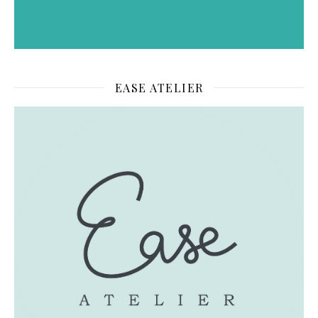
EASE ATELIER