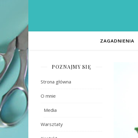
ZAGADNIENIA
POZNAJMY SIĘ
Strona główna
O mnie
Media
Warsztaty