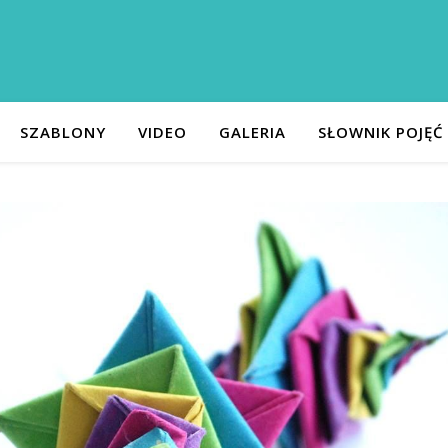
SZABLONY
VIDEO
GALERIA
SŁOWNIK POJĘĆ