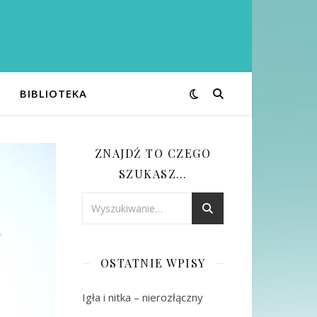
BIBLIOTEKA
ZNAJDŹ TO CZEGO
SZUKASZ…
OSTATNIE WPISY
Igła i nitka – nierozłączny