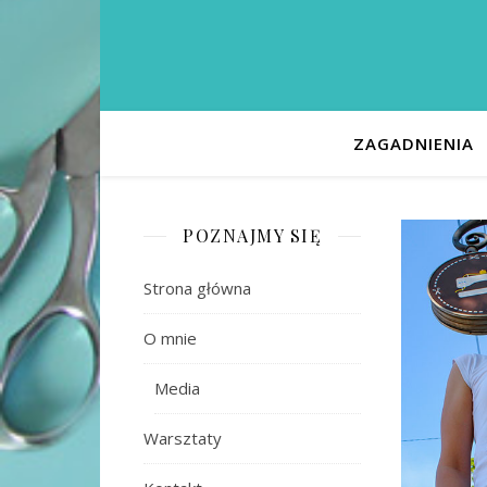
ZAGADNIENIA
POZNAJMY SIĘ
Strona główna
O mnie
Media
Warsztaty