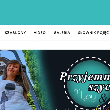
SZABLONY
VIDEO
GALERIA
SŁOWNIK POJĘĆ