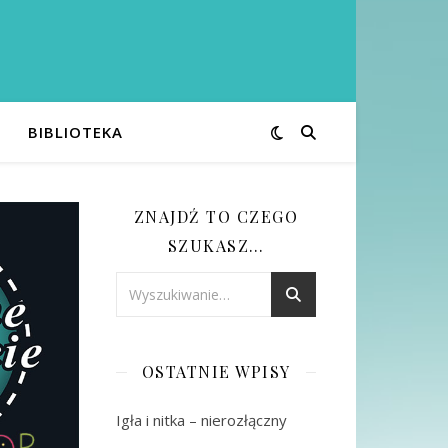
BIBLIOTEKA
ZNAJDŹ TO CZEGO
SZUKASZ…
OSTATNIE WPISY
Igła i nitka – nierozłączny