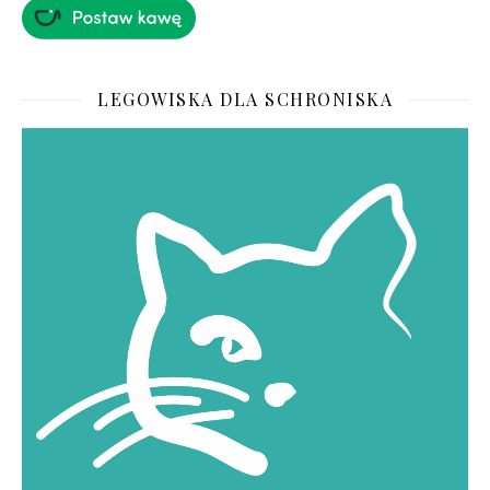
LEGOWISKA DLA SCHRONISKA