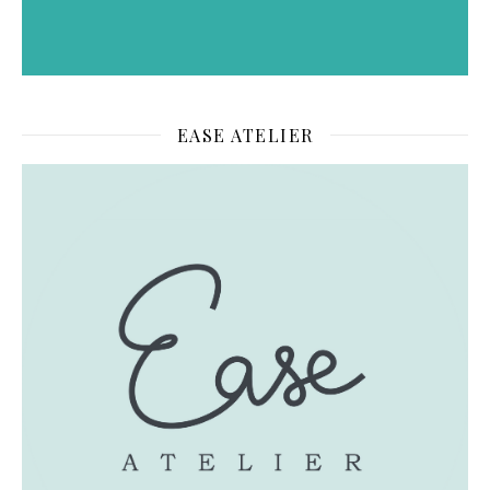
EASE ATELIER