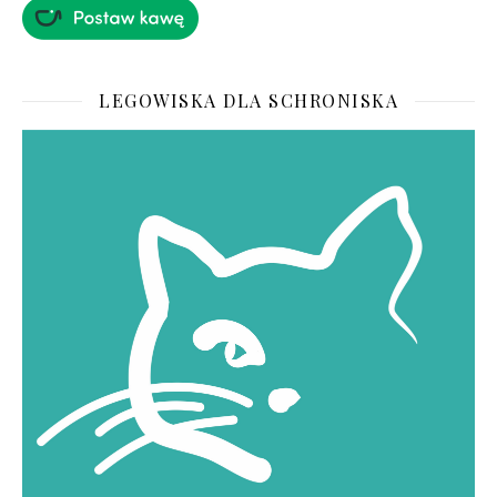
LEGOWISKA DLA SCHRONISKA