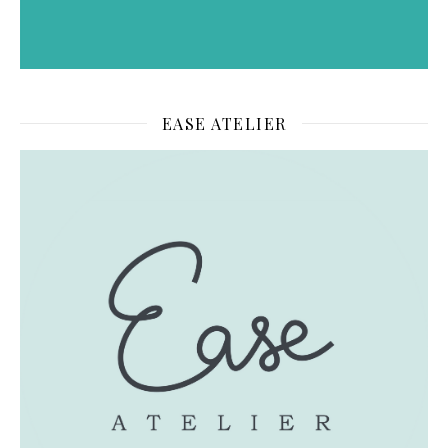
EASE ATELIER