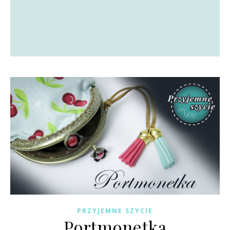
PRZYJEMNE SZYCIE
Portmonetka