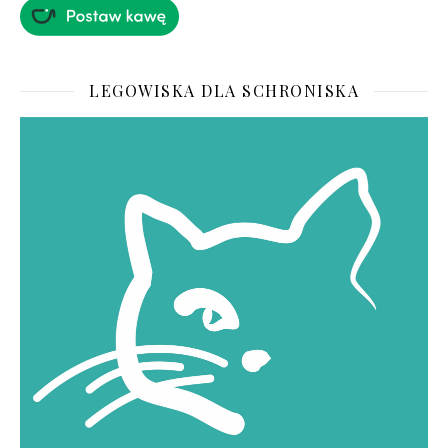
LEGOWISKA DLA SCHRONISKA