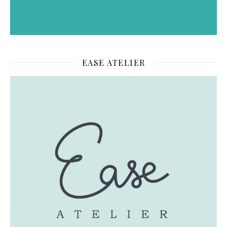
EASE ATELIER