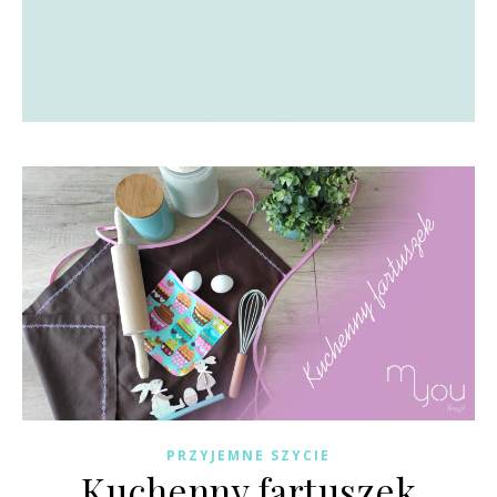
PRZYJEMNE SZYCIE
Kuchenny fartuszek