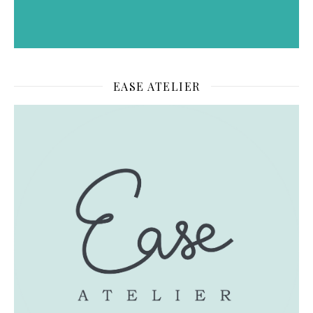
EASE ATELIER