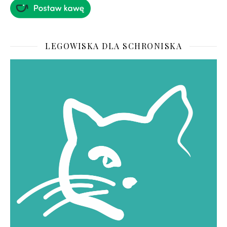
LEGOWISKA DLA SCHRONISKA