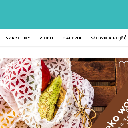
SZABLONY
VIDEO
GALERIA
SŁOWNIK POJĘĆ