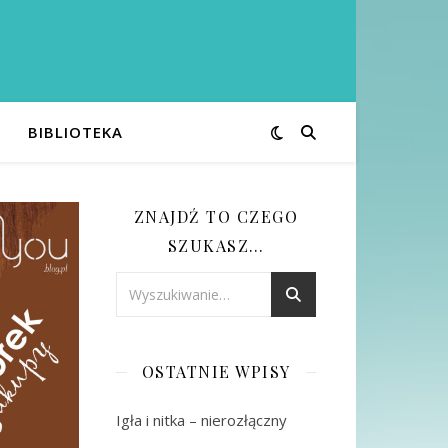
BIBLIOTEKA
ZNAJDŹ TO CZEGO
SZUKASZ…
OSTATNIE WPISY
Igła i nitka – nierozłączny