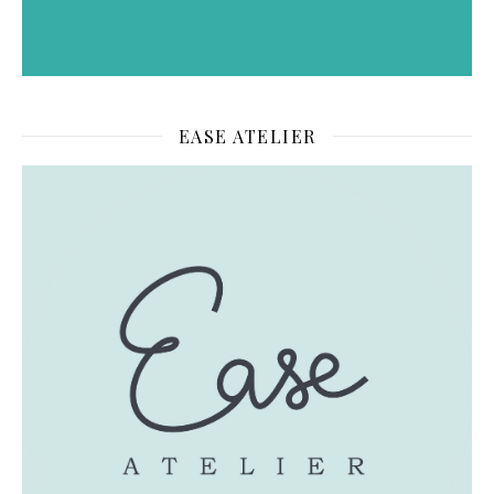
EASE ATELIER