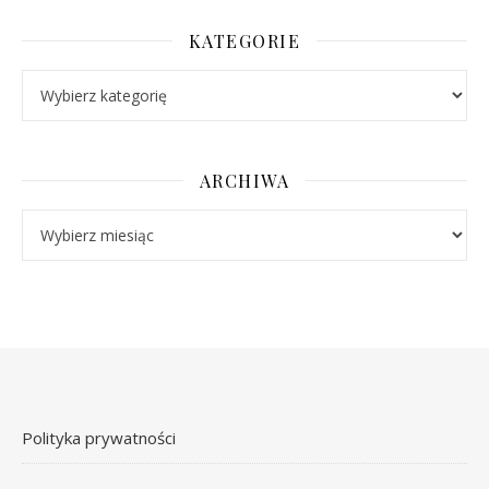
KATEGORIE
Kategorie
ARCHIWA
Archiwa
Polityka prywatności