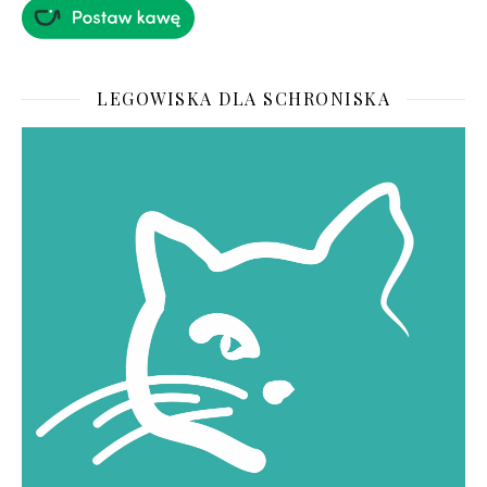
LEGOWISKA DLA SCHRONISKA