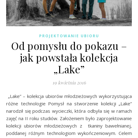
PROJEKTOWANIE UBIORU
Od pomysłu do pokazu –
jak powstała kolekcja
„Lake”
19 kwietnia 2016
„Lake” – kolekcja ubiorów młodzieżowych wykorzystująca
różne technologie Pomysł na stworzenie kolekcji „Lake”
narodził się podczas wycieczki, która odbyła się w ramach
zajęć na II roku studiów. Założeniem było zaprojektowanie
kolekcji ubiorów młodzieżowych z tkaniny bawełnianej,
poddanej różnym technologiom wykończeniowym. Celem