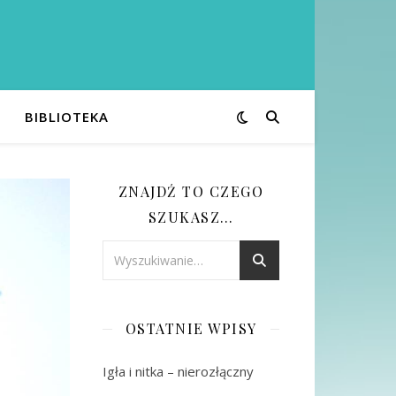
BIBLIOTEKA
ZNAJDŹ TO CZEGO
SZUKASZ…
OSTATNIE WPISY
Igła i nitka – nierozłączny