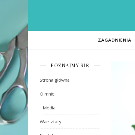
ZAGADNIENIA
POZNAJMY SIĘ
Strona główna
O mnie
Media
Warsztaty