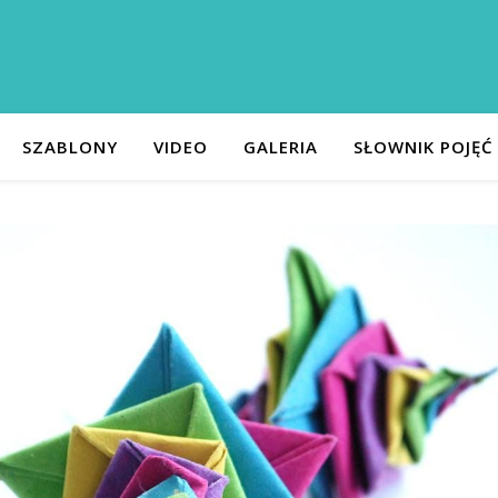
SZABLONY
VIDEO
GALERIA
SŁOWNIK POJĘĆ