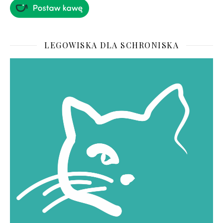
LEGOWISKA DLA SCHRONISKA