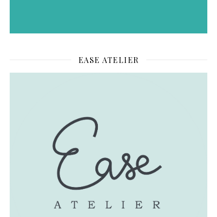
EASE ATELIER