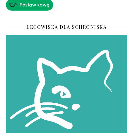
LEGOWISKA DLA SCHRONISKA