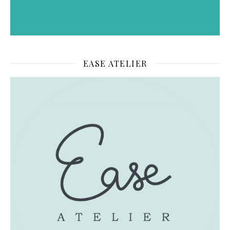
EASE ATELIER