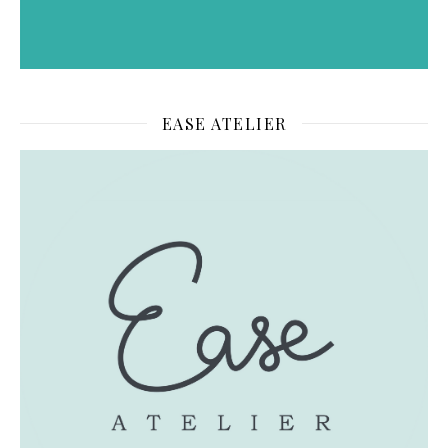
EASE ATELIER