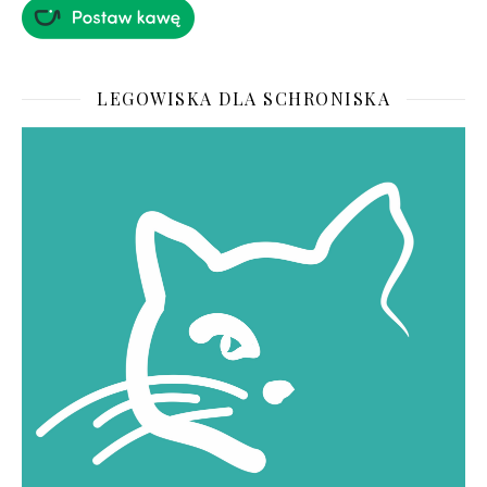
LEGOWISKA DLA SCHRONISKA