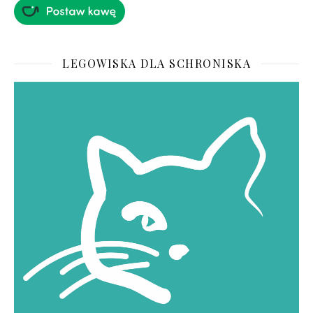
LEGOWISKA DLA SCHRONISKA