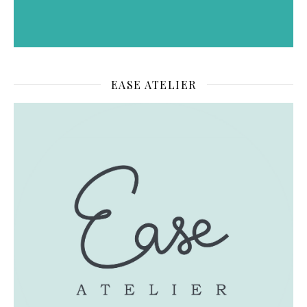
EASE ATELIER