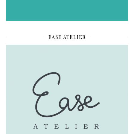
EASE ATELIER