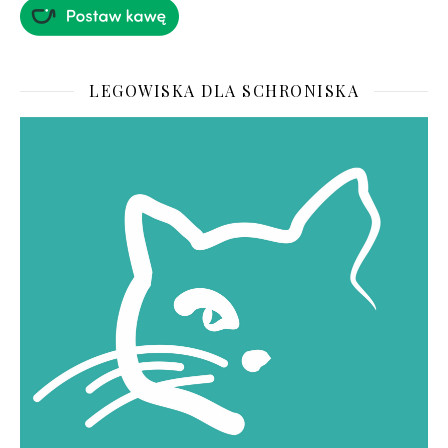
LEGOWISKA DLA SCHRONISKA