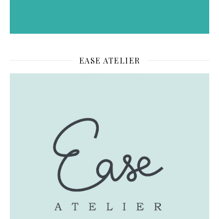
EASE ATELIER