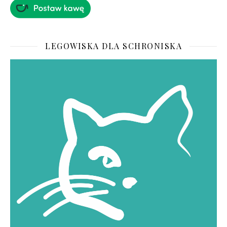
LEGOWISKA DLA SCHRONISKA