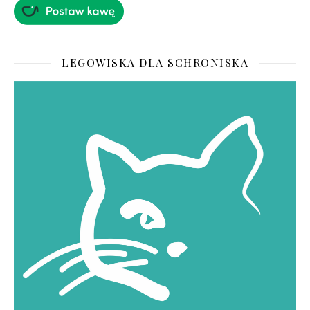
LEGOWISKA DLA SCHRONISKA