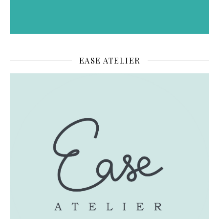
EASE ATELIER