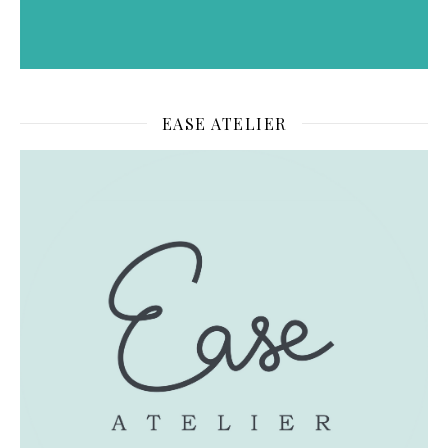
EASE ATELIER