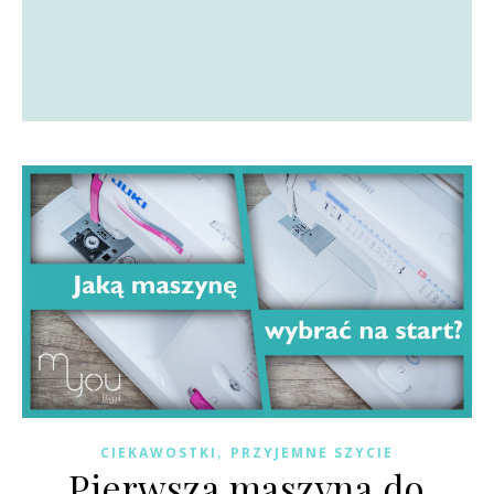
,
CIEKAWOSTKI
PRZYJEMNE SZYCIE
Pierwsza maszyna do