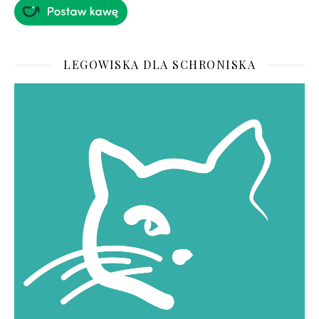
LEGOWISKA DLA SCHRONISKA