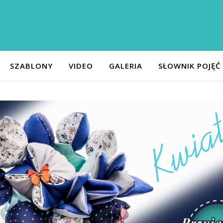
SZABLONY
VIDEO
GALERIA
SŁOWNIK POJĘĆ