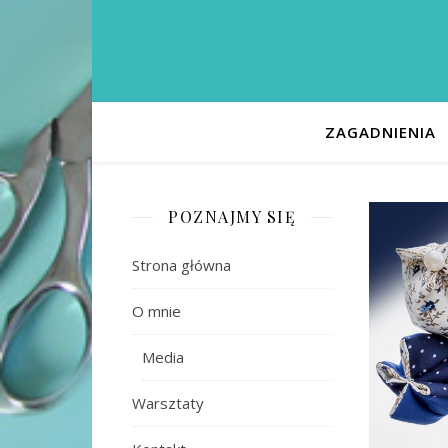
ZAGADNIENIA
POZNAJMY SIĘ
Strona główna
O mnie
Media
Warsztaty