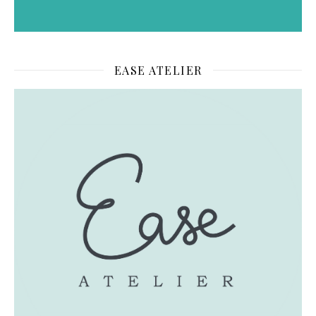
EASE ATELIER