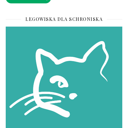
LEGOWISKA DLA SCHRONISKA