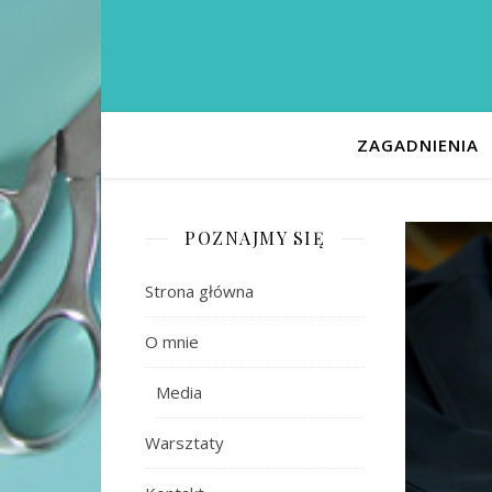
ZAGADNIENIA
POZNAJMY SIĘ
Strona główna
O mnie
Media
Warsztaty