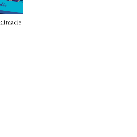
klimacie