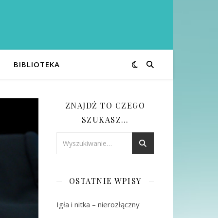
BIBLIOTEKA
ZNAJDŹ TO CZEGO
SZUKASZ…
OSTATNIE WPISY
Igła i nitka – nierozłączny