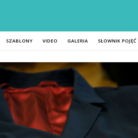
SZABLONY
VIDEO
GALERIA
SŁOWNIK POJĘĆ