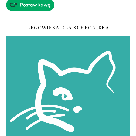
LEGOWISKA DLA SCHRONISKA