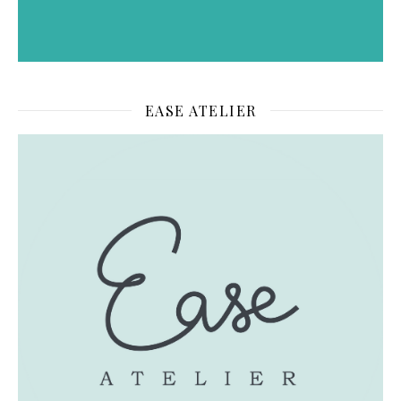
EASE ATELIER