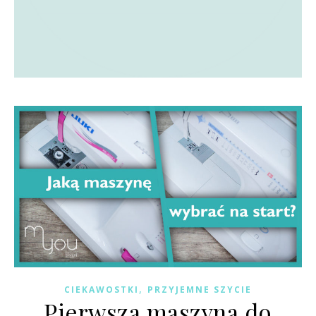
,
CIEKAWOSTKI
PRZYJEMNE SZYCIE
Pierwsza maszyna do