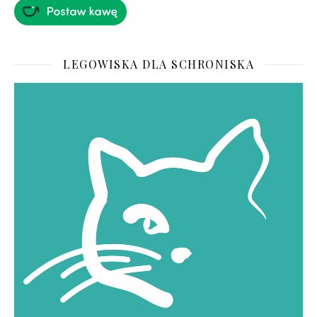
LEGOWISKA DLA SCHRONISKA