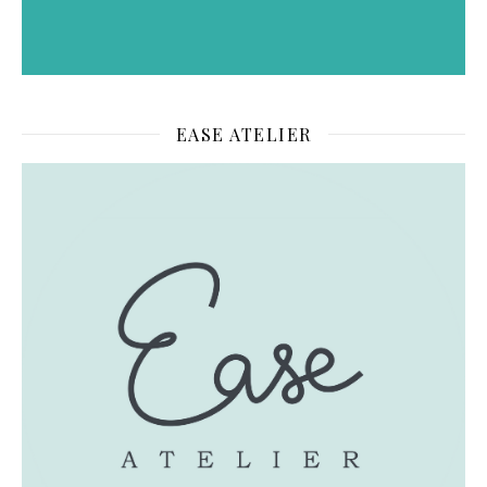
EASE ATELIER