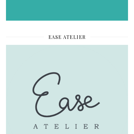
EASE ATELIER