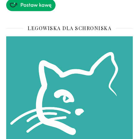
LEGOWISKA DLA SCHRONISKA