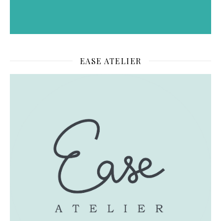
EASE ATELIER