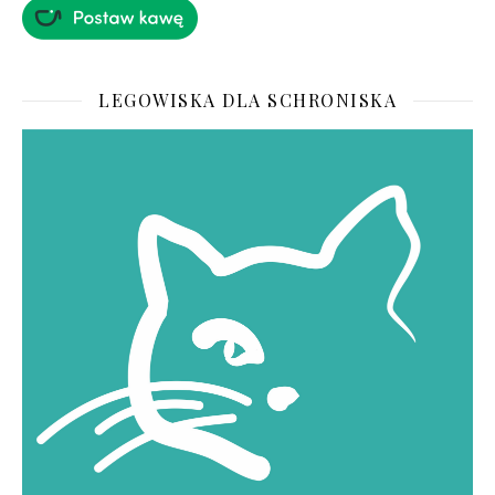
LEGOWISKA DLA SCHRONISKA