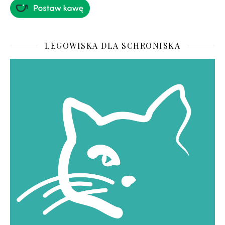
LEGOWISKA DLA SCHRONISKA