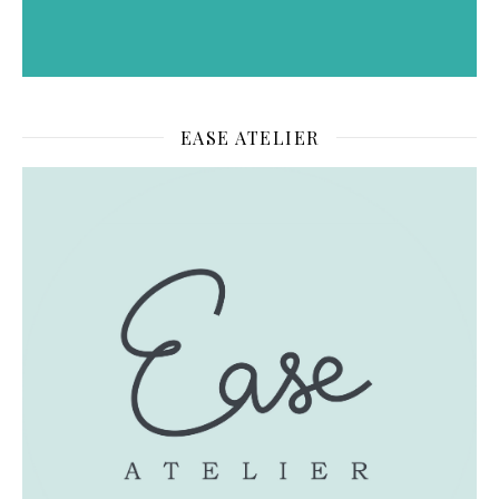
EASE ATELIER