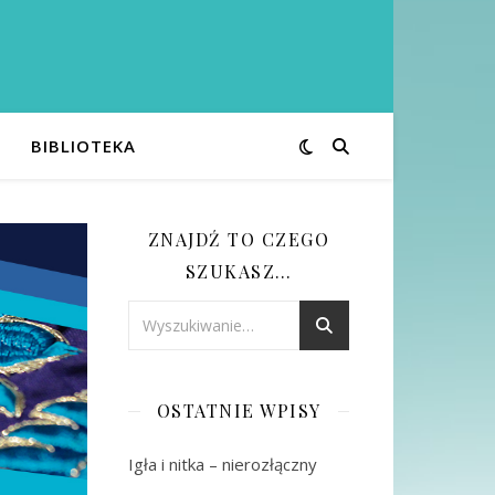
BIBLIOTEKA
ZNAJDŹ TO CZEGO
SZUKASZ…
OSTATNIE WPISY
Igła i nitka – nierozłączny