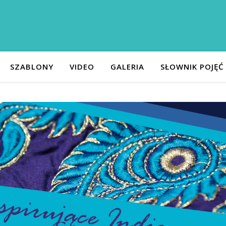
SZABLONY
VIDEO
GALERIA
SŁOWNIK POJĘĆ