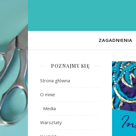
ZAGADNIENIA
POZNAJMY SIĘ
Strona główna
O mnie
Media
Warsztaty