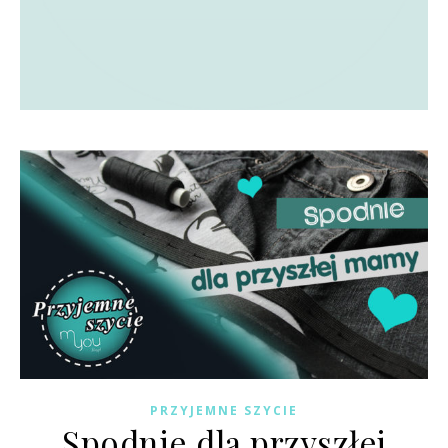
PRZYJEMNE SZYCIE
Spodnie dla przyszłej