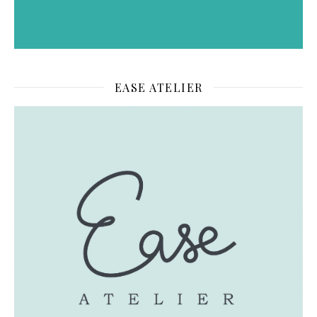
EASE ATELIER