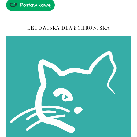
LEGOWISKA DLA SCHRONISKA