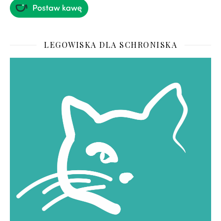
LEGOWISKA DLA SCHRONISKA