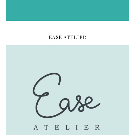
EASE ATELIER