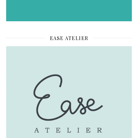
EASE ATELIER