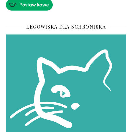
LEGOWISKA DLA SCHRONISKA