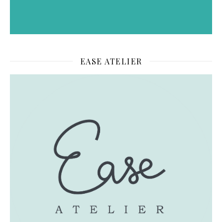
EASE ATELIER