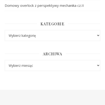
Domowy overlock z perspektywy mechanika cz.II
KATEGORIE
Kategorie
ARCHIWA
Archiwa