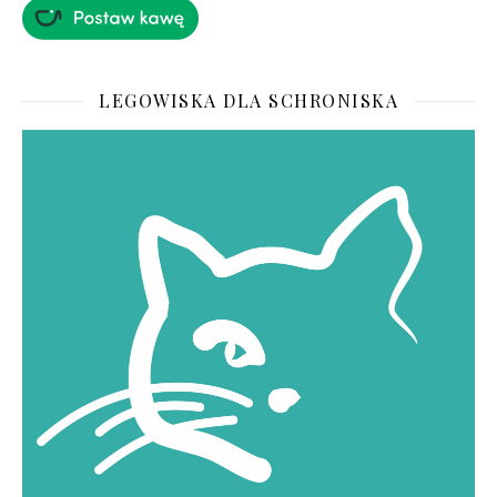
LEGOWISKA DLA SCHRONISKA