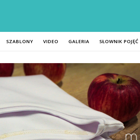
SZABLONY
VIDEO
GALERIA
SŁOWNIK POJĘĆ