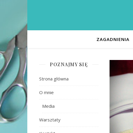
ZAGADNIENIA
POZNAJMY SIĘ
Strona główna
O mnie
Media
Warsztaty