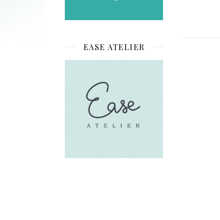
EASE ATELIER