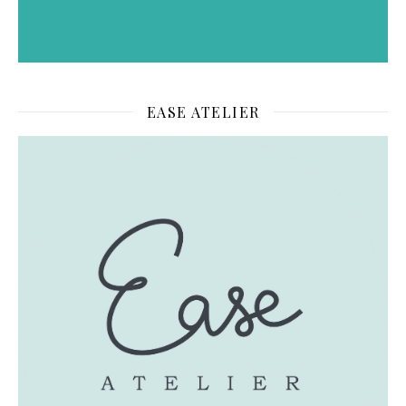
EASE ATELIER