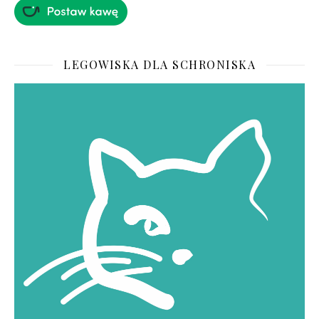
LEGOWISKA DLA SCHRONISKA