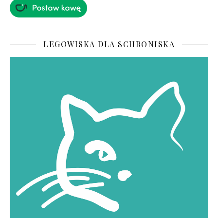
LEGOWISKA DLA SCHRONISKA