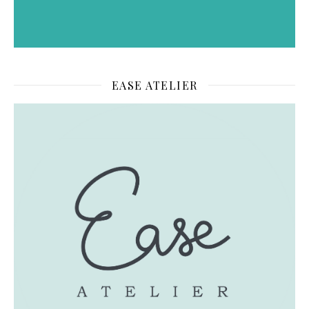
EASE ATELIER