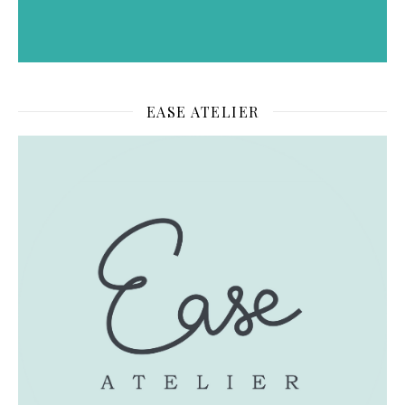
EASE ATELIER