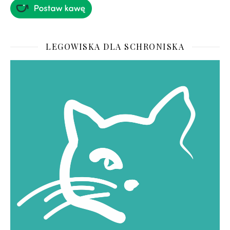
LEGOWISKA DLA SCHRONISKA