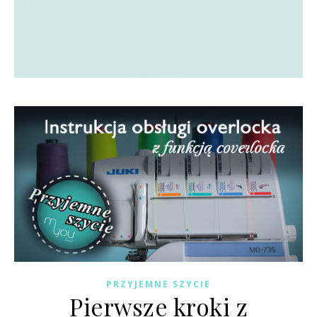
PRZYJEMNE SZYCIE
Pierwsze kroki z