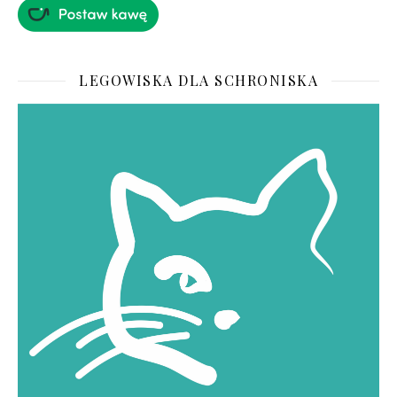
LEGOWISKA DLA SCHRONISKA