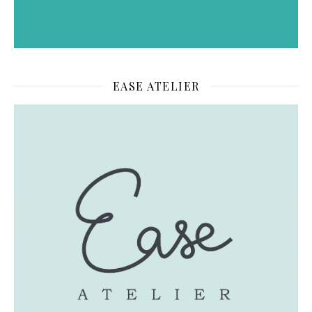
EASE ATELIER