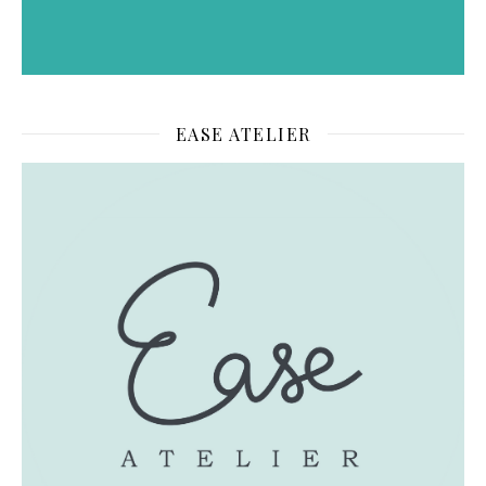
EASE ATELIER