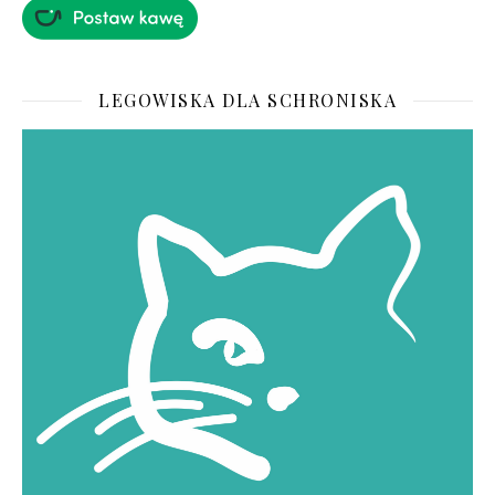
LEGOWISKA DLA SCHRONISKA