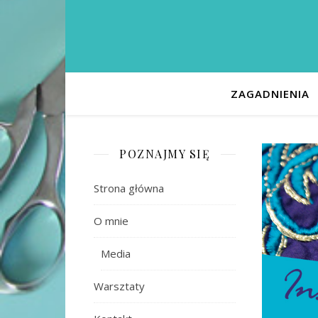
ZAGADNIENIA
POZNAJMY SIĘ
Strona główna
O mnie
Media
Warsztaty