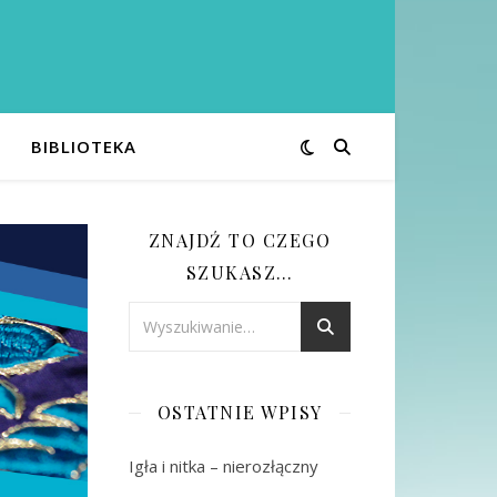
BIBLIOTEKA
ZNAJDŹ TO CZEGO
SZUKASZ…
OSTATNIE WPISY
Igła i nitka – nierozłączny