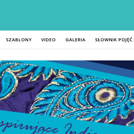
SZABLONY
VIDEO
GALERIA
SŁOWNIK POJĘĆ