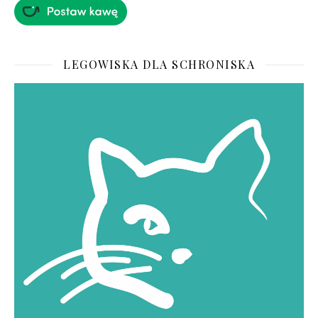
LEGOWISKA DLA SCHRONISKA