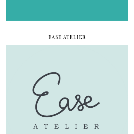
EASE ATELIER